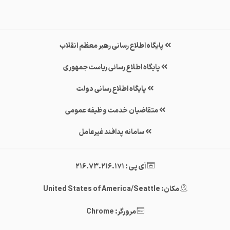
پایگاه اطلاع رسانی رهبر معظم انقلاب
پایگاه اطلاع رسانی ریاست جمهوری
پایگاه اطلاع رسانی دولت
متقاضیان خدمت وظیفه عمومی
سامانه پدافند غیرعامل
آی پی : 216.73.216.171
مکان: United States of America/Seattle
مرورگر: Chrome