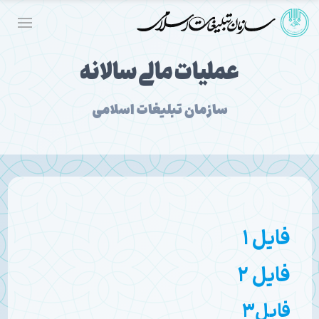
عملیات مالی سالانه
سازمان تبلیغات اسلامی
فایل ۱
فایل
۲
فایل3