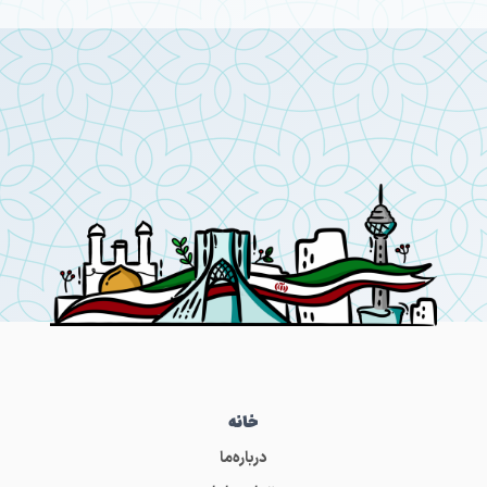
خانه
درباره‌ما