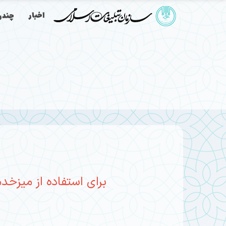
اخبار
چندرس
برای استفاده از میزخد