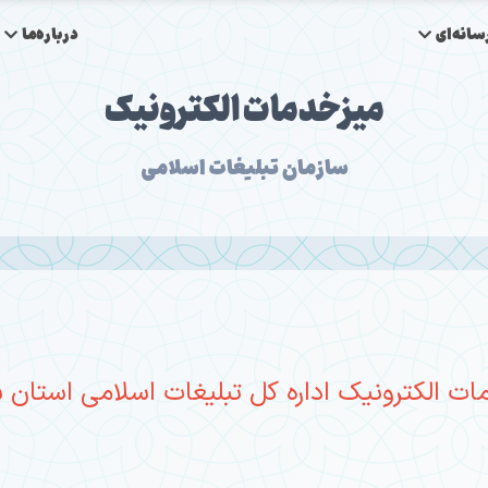
انه‌ای
درباره‌ما
میزخدمات الکترونیک
سازمان تبلیغات اسلامی
مات الکترونیک اداره کل تبلیغات اسلامی استان