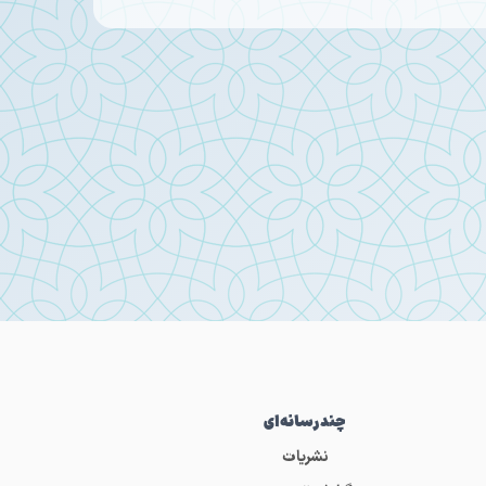
چندرسانه‌ای
نشریات