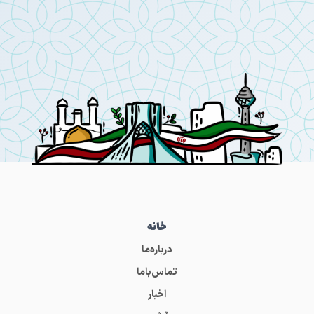
خانه
درباره‌ما
تماس‌باما
اخبار