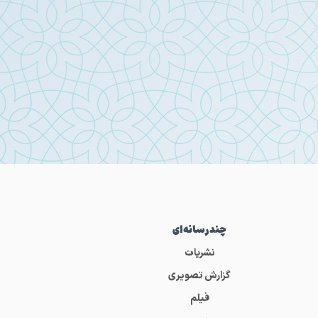
چندرسانه‌ای
نشریات
گزارش تصویری
فیلم