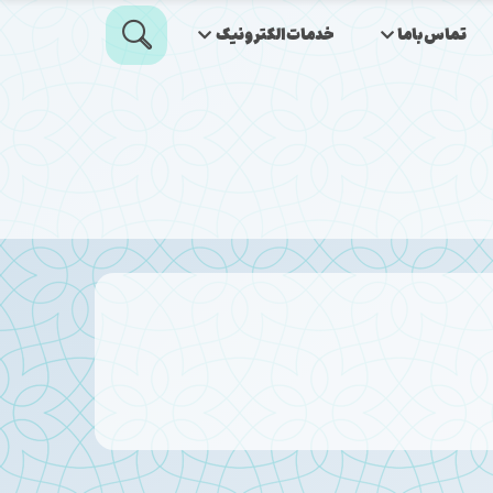
تماس‌باما
خدمات‌الکترونیک