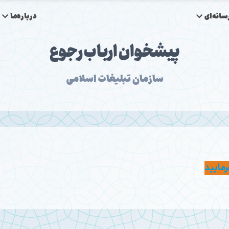
انه‌ای
درباره‌ما
پیشخوان ارباب رجوع
سازمان تبلیغات اسلامی
رمایید