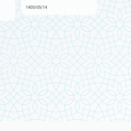
1405/05/14