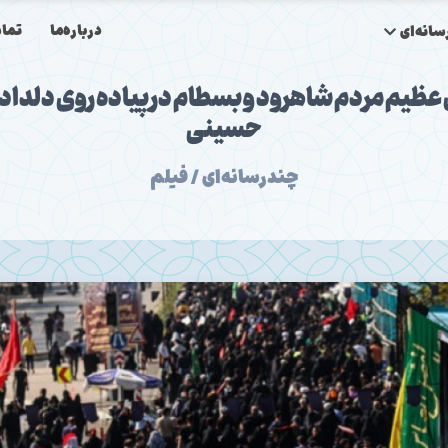
درباره‌ما
تماس
انه‌ای
عظیم مردم شاهرود و بسطام در پیاده روی دلداد
حسینی
چندرسانه‌ای / فیلم