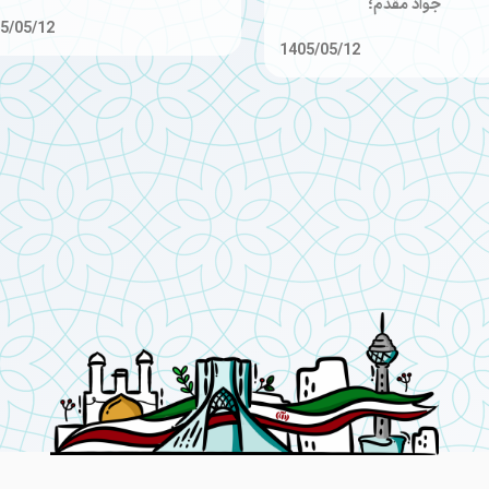
جواد مقدم؛
5/05/12
1405/05/12