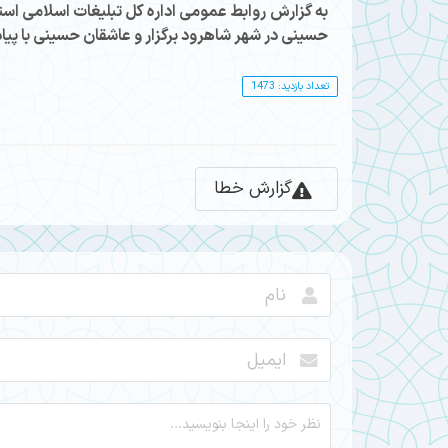
به گزارش روابط عمومی اداره کل تبلیغات اسلامی استا
حسینی در شهر شاهرود برگزار و عاشقان حسینی با پیاد
تعداد بازدید: 1473
گزارش خطا