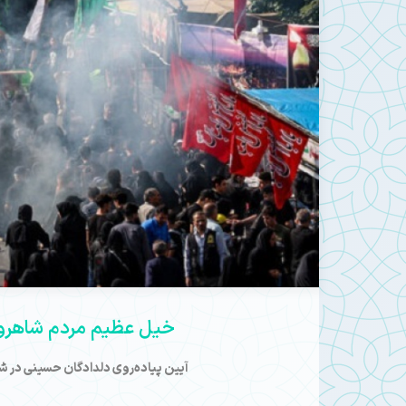
Mute
خیل عظیم مردم شاهرود
آیین پیاده‌روی دلدادگان حسینی در شا