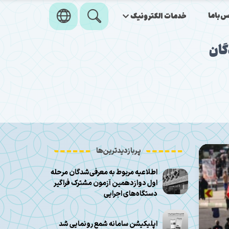
‌باما
خدمات الکترونیک
گان
پربازدیدترین‌ها
اطلاعیه مربوط به معرفی‌شدگان مرحله
اول دوازدهمین آزمون مشترک فراگیر
دستگاه‌های اجرایی
اپلیکیشن سامانه شمع رونمایی شد