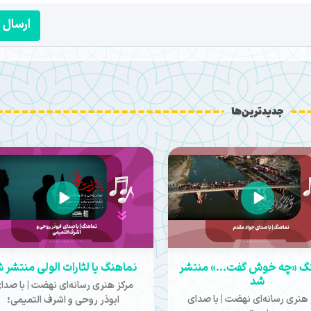
ارسال
جدیدترین‌ها
گ «چه خوش گفت...» منتشر
نماهنگ یا لثارات الولی منتشر 
شد
مرکز هنری رسانه‌ای نهضت | با صدا
 هنری رسانه‌ای نهضت | با صدای
ابوذر روحی و اشرف التمیمی؛