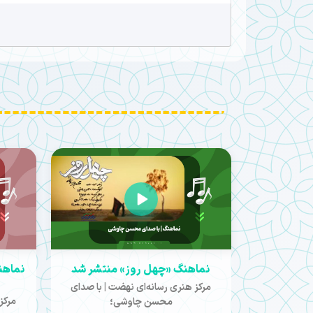
نماهنگ «چهل روز» منتشر شد
نماهن
مرکز هنری رسانه‌ای نهضت | با صدای
مرکز
محسن چاوشی؛