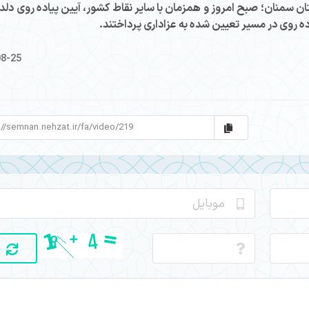
ن سمنان؛ صبح امروز و همزمان با سایر نقاط کشور، آیین پیاده روی دلد
ه روی در مسیر تعیین شده به عزاداری پرداختند.
08-25