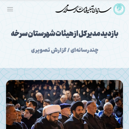
بازدید مدیر کل از هیئات شهرستان سرخه
چندرسانه‌ای / گزارش تصویری