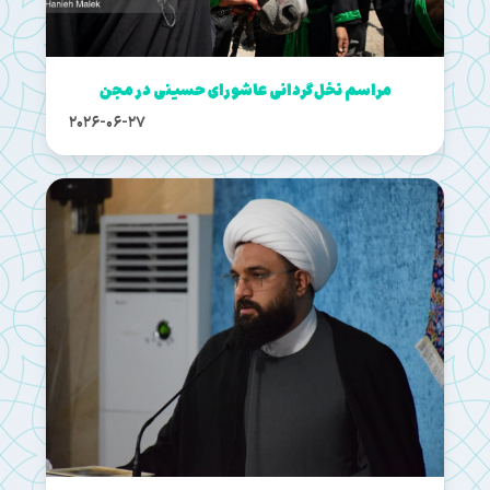
مراسم نخل‌گردانی عاشورای حسینی در مجن
2026-06-27