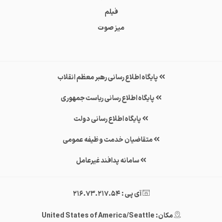
فیلم
میز صوت
پایگاه اطلاع رسانی رهبر معظم انقلاب
پایگاه اطلاع رسانی ریاست جمهوری
پایگاه اطلاع رسانی دولت
متقاضیان خدمت وظیفه عمومی
سامانه پدافند غیرعامل
آی پی : 216.73.217.54
مکان: United States of America/Seattle