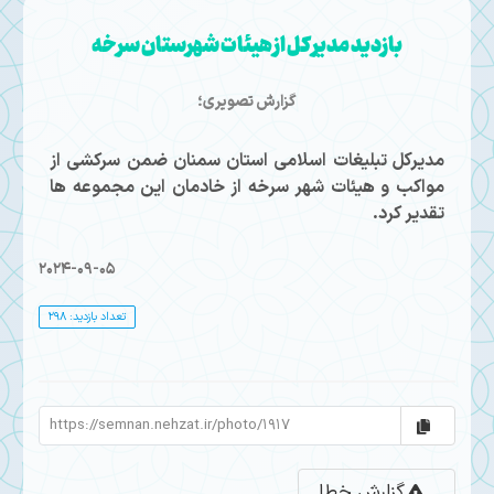
بازدید مدیر کل از هیئات شهرستان سرخه
گزارش تصویری؛
مدیرکل تبلیغات اسلامی استان سمنان ضمن سرکشی از
مواکب و هیئات شهر سرخه از خادمان این مجموعه ها
تقدیر کرد.
2024-09-05
تعداد بازدید: 298
گزارش خطا