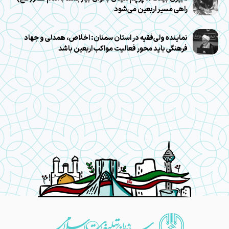
راهی مسیر اربعین می‌شود
نماینده ولی‌فقیه در استان سمنان: اخلاص، همدلی و جهاد
فرهنگی باید محور فعالیت مواکب اربعین باشد