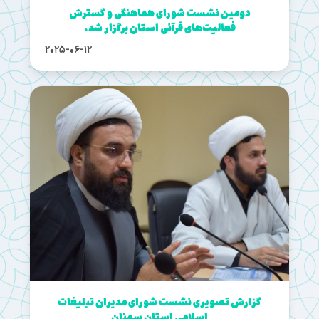
دومین نشست شورای هماهنگی و گسترش
فعالیت‌های قرآنی استان برگزار شد.
2025-06-12
گزارش تصویری نشست شورای مدیران تبلیغات
اسلامی استان سمنان