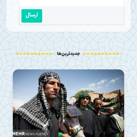
ارسال
جدیدترین‌ها