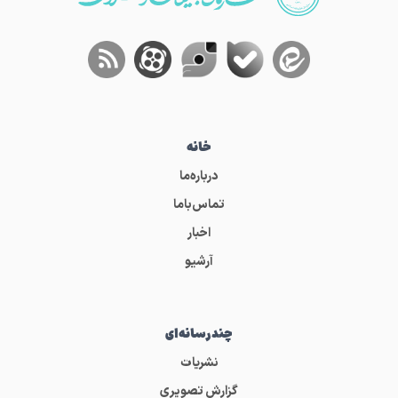
خانه
درباره‌ما
تماس‌باما
اخبار
آرشیو
چندرسانه‌ای
نشریات
گزارش تصویری