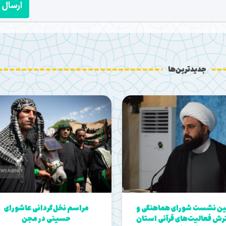
ارسال
جدیدترین‌ها
ن نشست شورای هماهنگی و
مراسم نخل‌گردانی عاشورای
ش فعالیت‌های قرآنی استان
حسینی در مجن