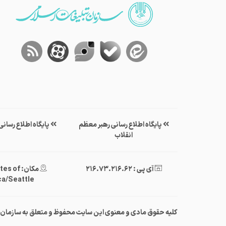
پایگاه اطلاع رسانی رهبر معظم
پایگاه اطلاع رسان
انقلاب
آی پی : 216.73.216.62
مکان: of
a/Seattle
کلیه حقوق مادی و معنوی این سایت محفوظ و متعلق به سازمان‌تبلی