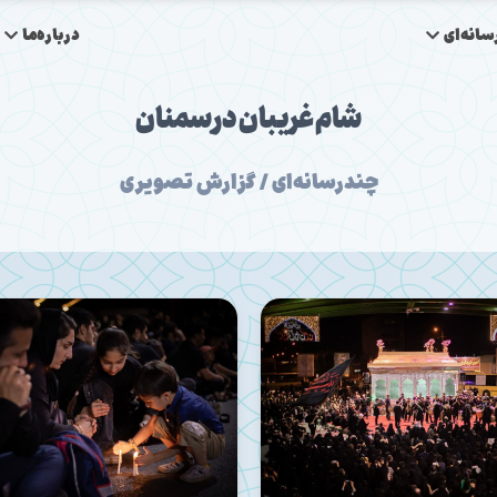
انه‌ای
درباره‌ما
شام غریبان در سمنان
چندرسانه‌ای / گزارش تصویری