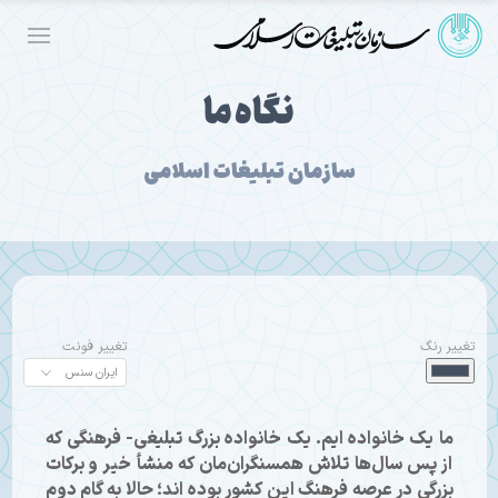
نگاه ما
سازمان تبلیغات اسلامی
تغییر رنگ
تغییر فونت
ما یک خانواده ایم. یک خانواده بزرگ تبلیغی- فرهنگی که
از پس سال‌ها تلاش همسنگران‌مان که منشأ خیر و برکات
بزرگی در عرصه فرهنگ این کشور بوده اند؛ حالا به گام دوم