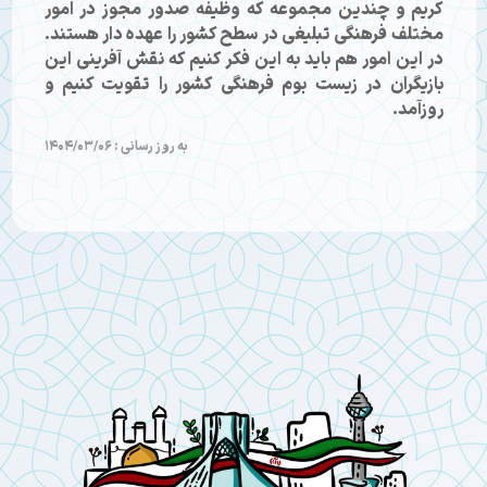
کریم و چندین مجموعه که وظیفه صدور مجوز در امور
مختلف فرهنگی تبلیغی در سطح کشور را عهده دار هستند.
در این امور هم باید به این فکر کنیم که نقش آفرینی این
بازیگران در زیست بوم فرهنگی کشور را تقویت کنیم و
روزآمد.
به روز رسانی : 1404/03/06