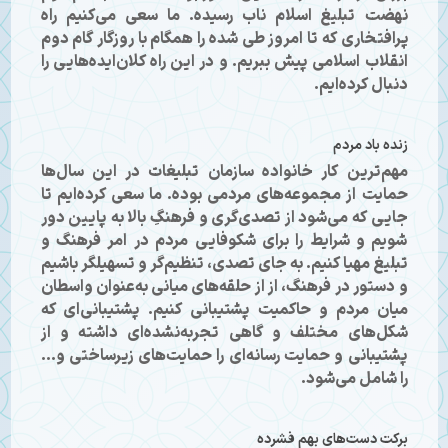
نهضت تبلیغ اسلام ناب رسیده. ما سعی می‌کنیم راه
پرافتخاری که تا امروز طی شده را همگام با روزگار گام دوم
انقلاب اسلامی پیش ببریم. و در این راه کلان‌ایده‌هایی را
دنبال کرده‌ایم.
زنده باد مردم
مهم‌ترین کار خانواده سازمان تبلیغات در این سال‌ها
حمایت از مجموعه‌های مردمی بوده. ما سعی کرده‌ایم تا
جایی که می‌شود از تصدی‌گری و فرهنگِ بالا به پایین دور
شویم و شرایط را برای شکوفایی مردم در امر فرهنگ و
تبلیغ مهیا کنیم. به جای تصدی، تنظیم‌گر و تسهیلگر باشیم
و دستور در فرهنگ، از از حلقه‌های میانی به‌عنوان واسطان
میان مردم و حاکمیت پشتیبانی کنیم. پشتیبانی‌ای که
شکل‌های مختلف و گاهی تجربه‌نشده‌ای داشته و از
پشتیبانی و حمایت رسانه‌ای را حمایت‌های زیرساختی و...
را شامل می‌شود.
برکت دست‌های بهم فشرده