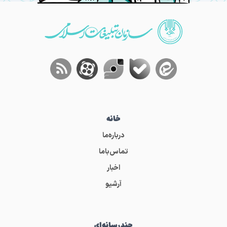
خانه
درباره‌ما
تماس‌باما
اخبار
آرشیو
چندرسانه‌ای