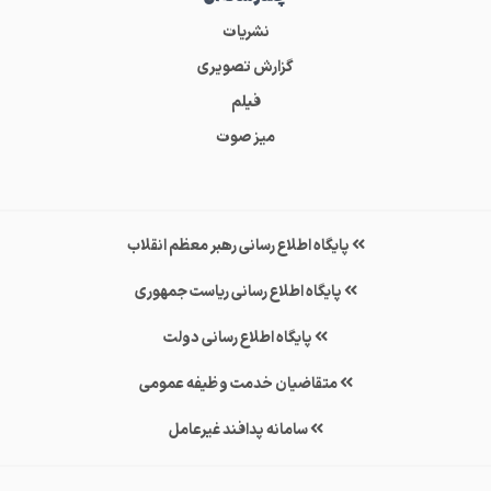
نشریات
گزارش تصویری
فیلم
میز صوت
پایگاه اطلاع رسانی رهبر معظم انقلاب
پایگاه اطلاع رسانی ریاست جمهوری
پایگاه اطلاع رسانی دولت
متقاضیان خدمت وظیفه عمومی
سامانه پدافند غیرعامل