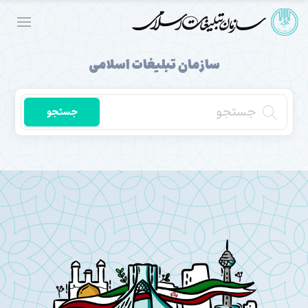
سازمان تبلیغات اسلامی
جستجو