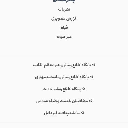
چندرسانه‌ای
نشریات
گزارش تصویری
فیلم
میز صوت
پایگاه اطلاع رسانی رهبر معظم انقلاب
پایگاه اطلاع رسانی ریاست جمهوری
پایگاه اطلاع رسانی دولت
متقاضیان خدمت وظیفه عمومی
سامانه پدافند غیرعامل