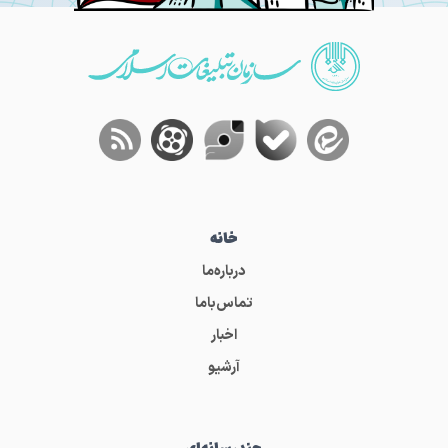
خانه
درباره‌ما
تماس‌باما
اخبار
آرشیو