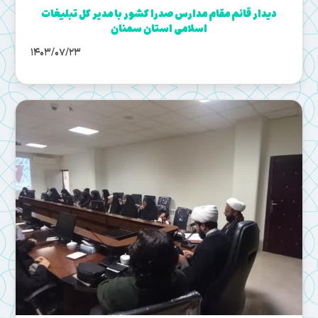
دیدار قائم مقام مدارس صدرا کشور با مدیر کل تبلیغات
اسلامی استان سمنان
1403/07/23