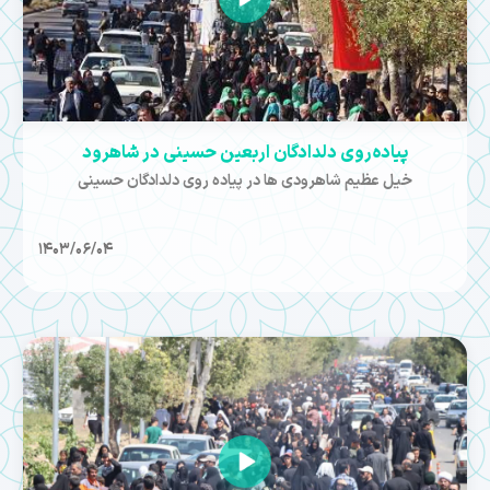
پیاده‌روی دلدادگان اربعین حسینی در شاهرود
خیل عظیم شاهرودی ها در پیاده روی دلدادگان حسینی
1403/06/04