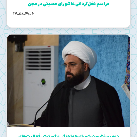
مراسم نخل‌گردانی عاشورای حسینی در مجن
1405/04/06
دومین نشست شورای هماهنگی و گسترش فعالیت‌های