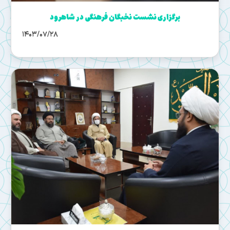
برگزاری نشست نخبگان فرهنگی در شاهرود
1403/07/28