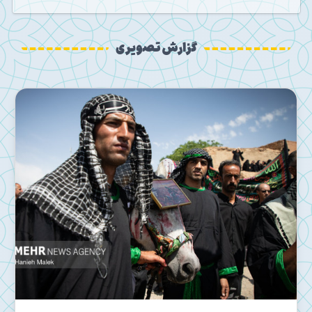
گزارش تصویری