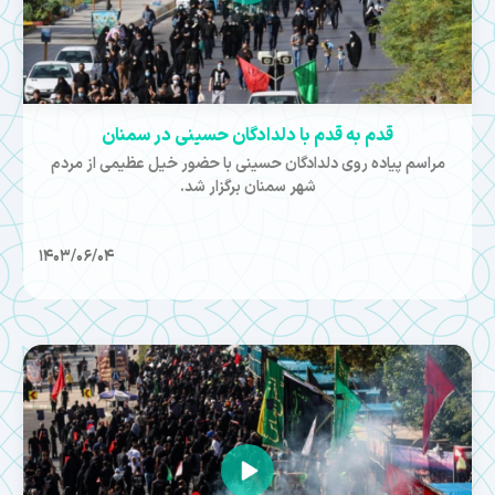
قدم به قدم با دلدادگان حسینی در سمنان
مراسم پیاده روی دلدادگان حسینی با حضور خیل عظیمی از مردم
شهر سمنان برگزار شد.
1403/06/04