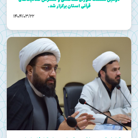
قرآنی استان برگزار شد.
1404/03/22