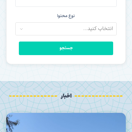
نوع محتوا
جستجو
اخبار