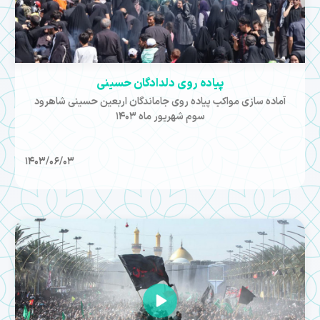
پیاده روی دلدادگان حسینی
آماده سازی مواکب پیاده روی جاماندگان اربعین حسینی شاهرود
سوم شهریور ماه 1403
1403/06/03