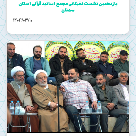
یازدهمین نشست نخبگانی مجمع اساتید قرآنی استان
سمنان
1404/03/10