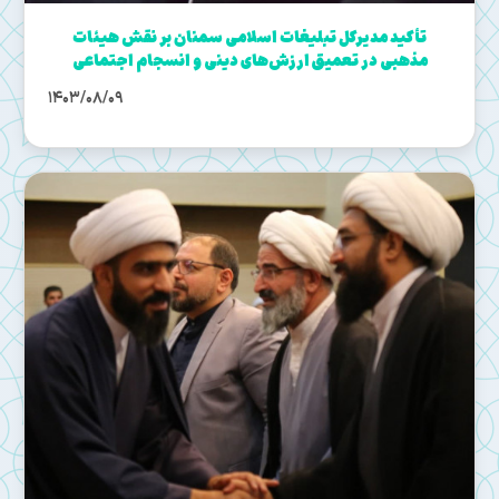
تأکید مدیرکل تبلیغات اسلامی سمنان بر نقش هیئات
مذهبی در تعمیق ارزش‌های دینی و انسجام اجتماعی
1403/08/09