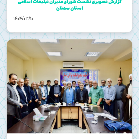
گزارش تصویری نشست شورای مدیران تبلیغات اسلامی
استان سمنان
1404/03/10