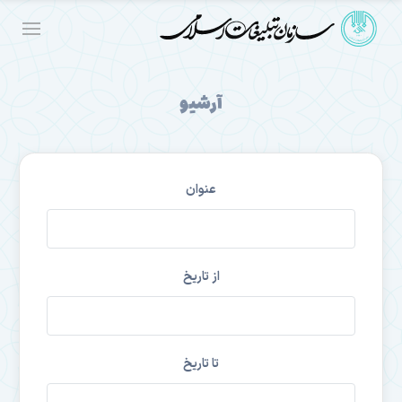
آرشیو
عنوان
از تاریخ
تا تاریخ