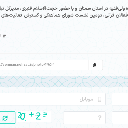
لی‌فقیه در استان سمنان و با حضور حجت‌الاسلام قنبری، مدیرکل تبل
 فعالان قرآنی، دومین نشست شورای هماهنگی و گسترش فعالیت‌های ق
6-12