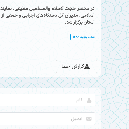
در محضر حجت‌الاسلام والمسلمین مطیعی، نماینده و
اسلامی، مدیران کل دستگاه‌های اجرایی و جمعی از
استان برگزار شد.
تعداد بازدید: 1248
گزارش خطا