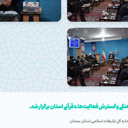
 و گسترش فعالیت‌های قرآنی استان برگزار شد.
اره کل تبلیغات اسلامی استان سمنان