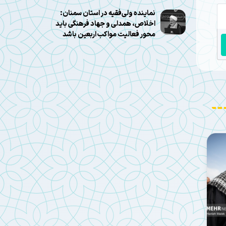
نماینده ولی‌فقیه در استان سمنان:
اخلاص، همدلی و جهاد فرهنگی باید
محور فعالیت مواکب اربعین باشد