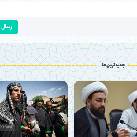
ارسال
جدیدترین‌ها